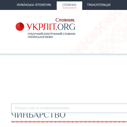
УКРАЇНСЬКА ЛІТЕРАТУРА
СЛОВНИК
ТРАНСЛІТЕРАЦІЯ
ЧИНБАРСТВО