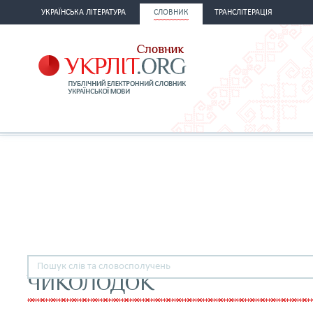
УКРАЇНСЬКА ЛІТЕРАТУРА
СЛОВНИК
ТРАНСЛІТЕРАЦІЯ
ЧИКОЛОДОК