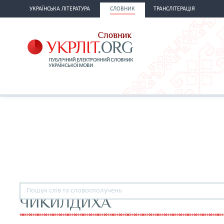
УКРАЇНСЬКА ЛІТЕРАТУРА
СЛОВНИК
ТРАНСЛІТЕРАЦІЯ
ЧИКИЛДИХА