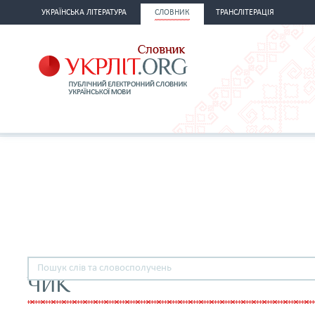
УКРАЇНСЬКА ЛІТЕРАТУРА
СЛОВНИК
ТРАНСЛІТЕРАЦІЯ
ЧИК