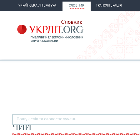
УКРАЇНСЬКА ЛІТЕРАТУРА
СЛОВНИК
ТРАНСЛІТЕРАЦІЯ
ЧИЙ