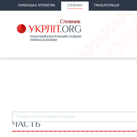
УКРАЇНСЬКА ЛІТЕРАТУРА
СЛОВНИК
ТРАНСЛІТЕРАЦІЯ
ЧАСТЬ