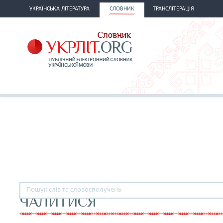
УКРАЇНСЬКА ЛІТЕРАТУРА
СЛОВНИК
ТРАНСЛІТЕРАЦІЯ
ЧАЛИТИСЯ