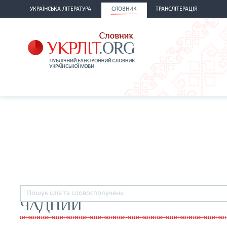
УКРАЇНСЬКА ЛІТЕРАТУРА
СЛОВНИК
ТРАНСЛІТЕРАЦІЯ
ЧАДНИЙ