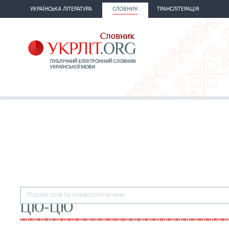
УКРАЇНСЬКА ЛІТЕРАТУРА
СЛОВНИК
ТРАНСЛІТЕРАЦІЯ
ЦЮ-ЦЮ