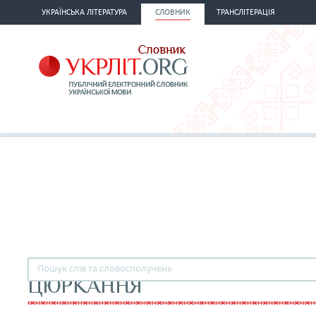
УКРАЇНСЬКА ЛІТЕРАТУРА
СЛОВНИК
ТРАНСЛІТЕРАЦІЯ
ЦЮРКАННЯ