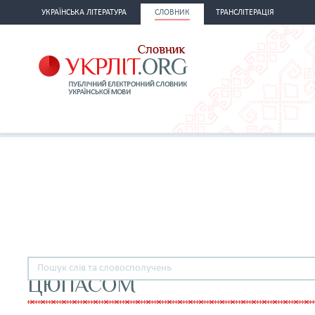
УКРАЇНСЬКА ЛІТЕРАТУРА
СЛОВНИК
ТРАНСЛІТЕРАЦІЯ
ЦЮПАСОМ