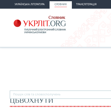
УКРАЇНСЬКА ЛІТЕРАТУРА
СЛОВНИК
ТРАНСЛІТЕРАЦІЯ
ЦЬВОХНУТИ