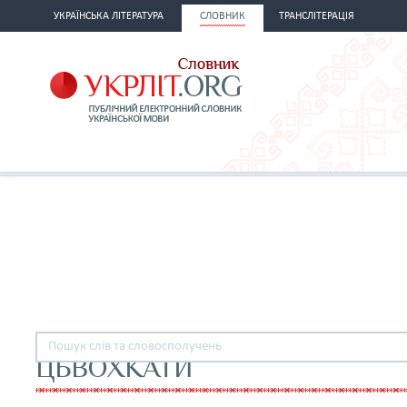
УКРАЇНСЬКА ЛІТЕРАТУРА
СЛОВНИК
ТРАНСЛІТЕРАЦІЯ
ЦЬВОХКАТИ