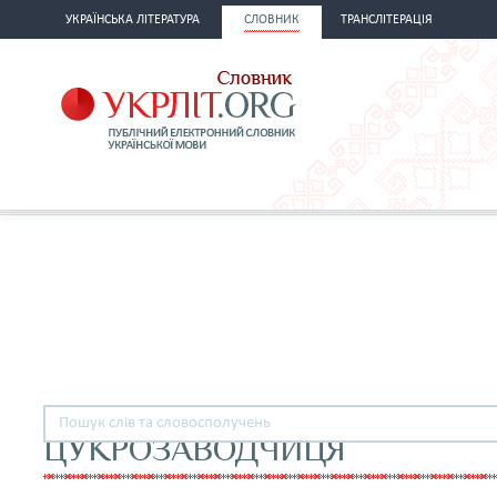
УКРАЇНСЬКА ЛІТЕРАТУРА
СЛОВНИК
ТРАНСЛІТЕРАЦІЯ
ЦУКРОЗАВОДЧИЦЯ