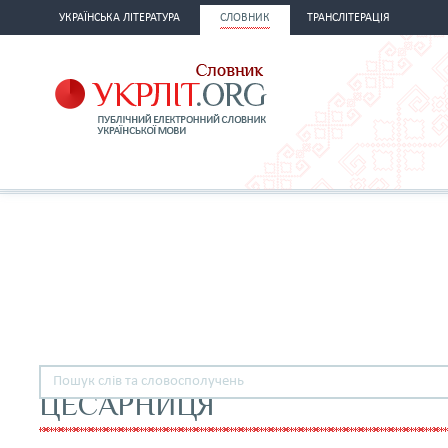
УКРАЇНСЬКА ЛІТЕРАТУРА
СЛОВНИК
ТРАНСЛІТЕРАЦІЯ
ЦЕСАРНИЦЯ