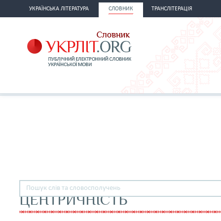
УКРАЇНСЬКА ЛІТЕРАТУРА
СЛОВНИК
ТРАНСЛІТЕРАЦІЯ
ЦЕНТРИЧНІСТЬ