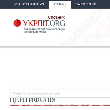
УКРАЇНСЬКА ЛІТЕРАТУРА
СЛОВНИК
ТРАНСЛІТЕРАЦІЯ
ЦЕНТИФОЛІЯ