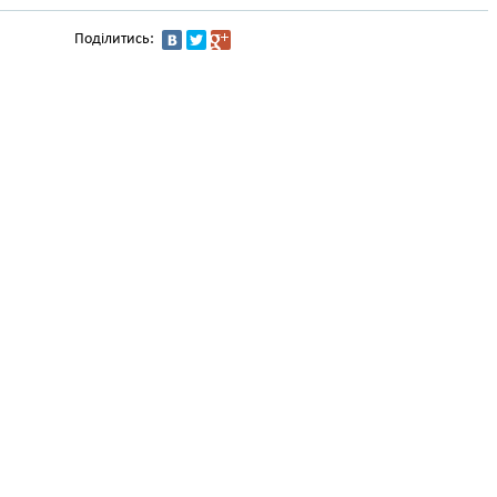
Поділитись: