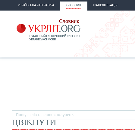
УКРАЇНСЬКА ЛІТЕРАТУРА
СЛОВНИК
ТРАНСЛІТЕРАЦІЯ
ЦВІКНУТИ