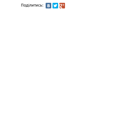
Поділитись: