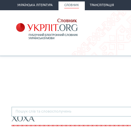
УКРАЇНСЬКА ЛІТЕРАТУРА
СЛОВНИК
ТРАНСЛІТЕРАЦІЯ
ХОХА