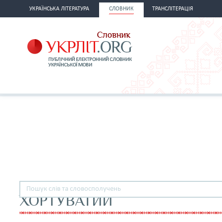
УКРАЇНСЬКА ЛІТЕРАТУРА
СЛОВНИК
ТРАНСЛІТЕРАЦІЯ
ХОРТУВАТИЙ