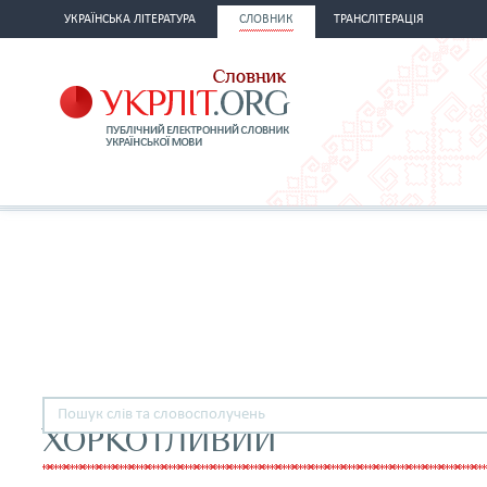
УКРАЇНСЬКА ЛІТЕРАТУРА
СЛОВНИК
ТРАНСЛІТЕРАЦІЯ
ХОРКОТЛИВИЙ