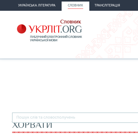
УКРАЇНСЬКА ЛІТЕРАТУРА
СЛОВНИК
ТРАНСЛІТЕРАЦІЯ
ХОРВАТИ