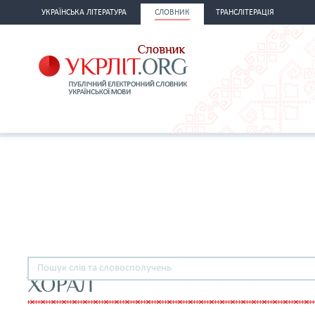
УКРАЇНСЬКА ЛІТЕРАТУРА
СЛОВНИК
ТРАНСЛІТЕРАЦІЯ
ХОРАЛ