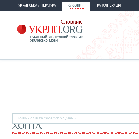
УКРАЇНСЬКА ЛІТЕРАТУРА
СЛОВНИК
ТРАНСЛІТЕРАЦІЯ
ХОПТА