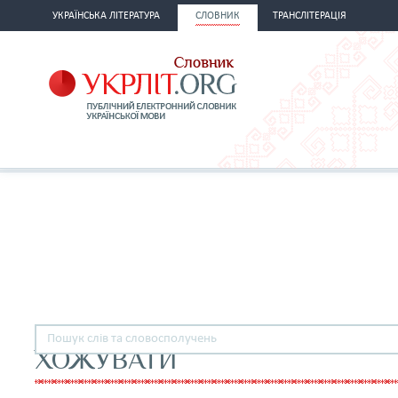
УКРАЇНСЬКА ЛІТЕРАТУРА
СЛОВНИК
ТРАНСЛІТЕРАЦІЯ
ХОЖУВАТИ