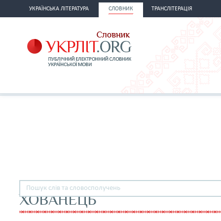
УКРАЇНСЬКА ЛІТЕРАТУРА
СЛОВНИК
ТРАНСЛІТЕРАЦІЯ
ХОВАНЕЦЬ