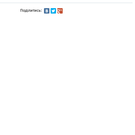
Поділитись: