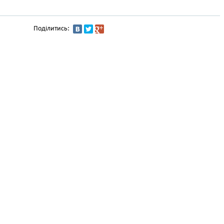
Поділитись: