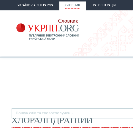
УКРАЇНСЬКА ЛІТЕРАТУРА
СЛОВНИК
ТРАНСЛІТЕРАЦІЯ
ХЛОРАЛГІДРАТНИЙ