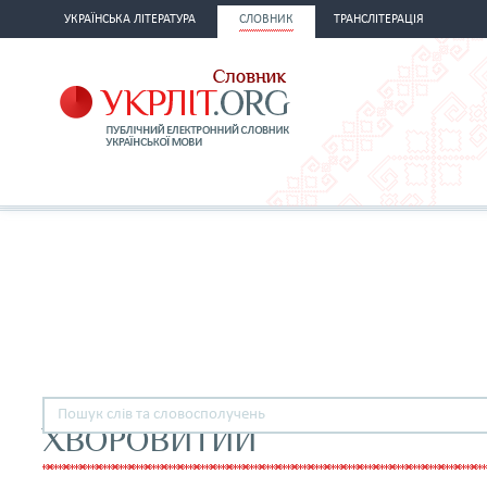
УКРАЇНСЬКА ЛІТЕРАТУРА
СЛОВНИК
ТРАНСЛІТЕРАЦІЯ
ХВОРОВИТИЙ