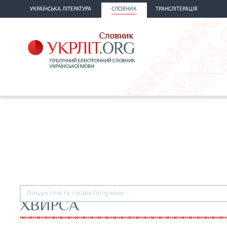
УКРАЇНСЬКА ЛІТЕРАТУРА
СЛОВНИК
ТРАНСЛІТЕРАЦІЯ
ХВИРСА