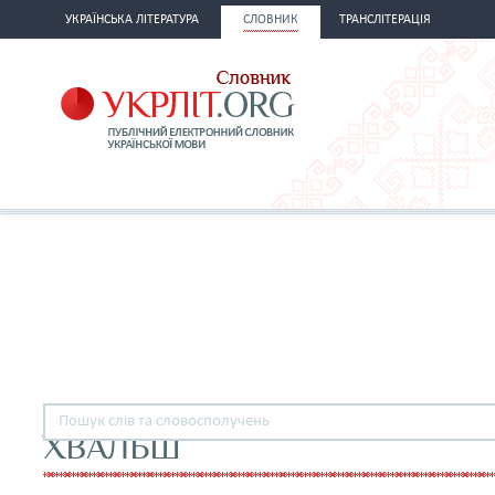
УКРАЇНСЬКА ЛІТЕРАТУРА
СЛОВНИК
ТРАНСЛІТЕРАЦІЯ
ХВАЛЬШ