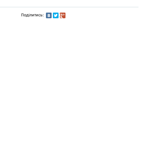
Поділитись: