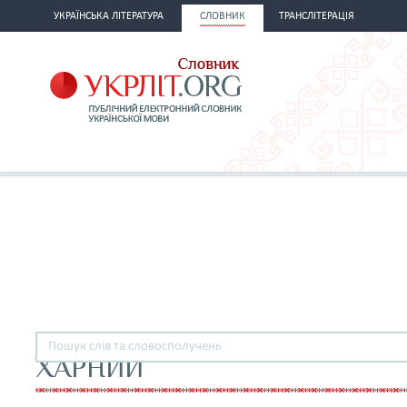
УКРАЇНСЬКА ЛІТЕРАТУРА
СЛОВНИК
ТРАНСЛІТЕРАЦІЯ
ХАРНИЙ