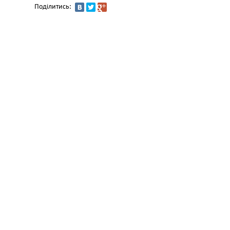
Поділитись: