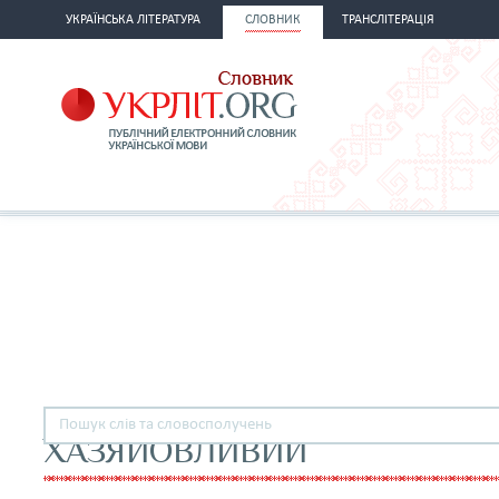
УКРАЇНСЬКА ЛІТЕРАТУРА
СЛОВНИК
ТРАНСЛІТЕРАЦІЯ
ХАЗЯЙОВЛИВИЙ