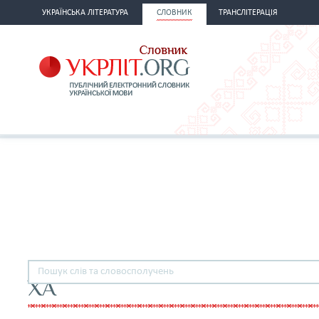
УКРАЇНСЬКА ЛІТЕРАТУРА
СЛОВНИК
ТРАНСЛІТЕРАЦІЯ
ХА