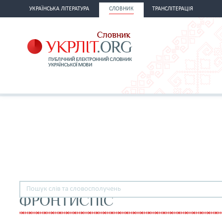
УКРАЇНСЬКА ЛІТЕРАТУРА
СЛОВНИК
ТРАНСЛІТЕРАЦІЯ
ФРОНТИСПІС