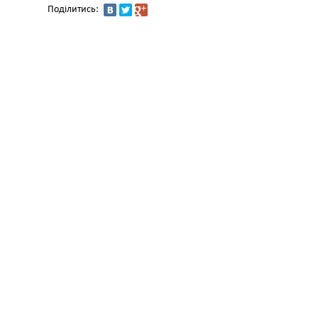
Поділитись: