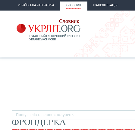
УКРАЇНСЬКА ЛІТЕРАТУРА
СЛОВНИК
ТРАНСЛІТЕРАЦІЯ
ФРОНДЕРКА