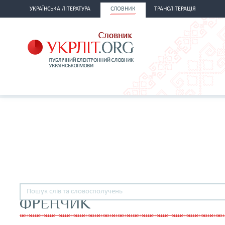
УКРАЇНСЬКА ЛІТЕРАТУРА
СЛОВНИК
ТРАНСЛІТЕРАЦІЯ
ФРЕНЧИК