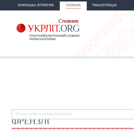
УКРАЇНСЬКА ЛІТЕРАТУРА
СЛОВНИК
ТРАНСЛІТЕРАЦІЯ
ФРЕНЗЛІ