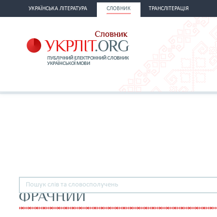
УКРАЇНСЬКА ЛІТЕРАТУРА
СЛОВНИК
ТРАНСЛІТЕРАЦІЯ
ФРАЧНИЙ