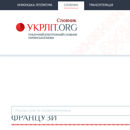
УКРАЇНСЬКА ЛІТЕРАТУРА
СЛОВНИК
ТРАНСЛІТЕРАЦІЯ
ФРАНЦУЗИ