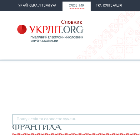
УКРАЇНСЬКА ЛІТЕРАТУРА
СЛОВНИК
ТРАНСЛІТЕРАЦІЯ
ФРАНТИХА