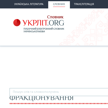
УКРАЇНСЬКА ЛІТЕРАТУРА
СЛОВНИК
ТРАНСЛІТЕРАЦІЯ
ФРАКЦІОНУВАННЯ