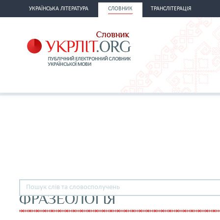
УКРАЇНСЬКА ЛІТЕРАТУРА
СЛОВНИК
ТРАНСЛІТЕРАЦІЯ
ФРАЗЕОЛОГІЯ