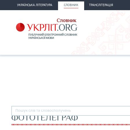
УКРАЇНСЬКА ЛІТЕРАТУРА
СЛОВНИК
ТРАНСЛІТЕРАЦІЯ
ФОТОТЕЛЕГРАФ